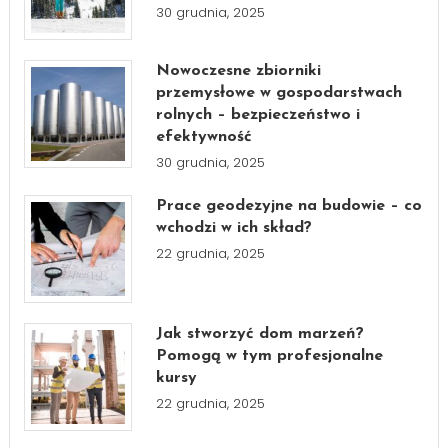
30 grudnia, 2025
Nowoczesne zbiorniki
przemysłowe w gospodarstwach
rolnych – bezpieczeństwo i
efektywność
30 grudnia, 2025
Prace geodezyjne na budowie – co
wchodzi w ich skład?
22 grudnia, 2025
Jak stworzyć dom marzeń?
Pomogą w tym profesjonalne
kursy
22 grudnia, 2025