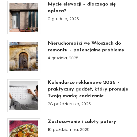
Mycie elewacji – dlaczego się
opłaca?
9 grudnia, 2025
Nieruchomości we Włoszech do
remontu – potencjalne problemy
4 grudnia, 2025
Kalendarze reklamowe 2026 –
praktyczny gadżet, który promuje
Twoją markę codziennie
28 października, 2025
Zastosowanie i zalety patery
16 października, 2025