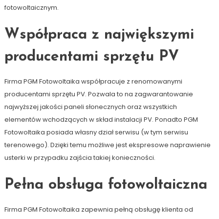
fotowoltaicznym.
Współpraca z największymi
producentami sprzętu PV
Firma PGM Fotowoltaika współpracuje z renomowanymi
producentami sprzętu PV. Pozwala to na zagwarantowanie
najwyższej jakości paneli słonecznych oraz wszystkich
elementów wchodzących w skład instalacji PV. Ponadto PGM
Fotowoltaika posiada własny dział serwisu (w tym serwisu
terenowego). Dzięki temu możliwe jest ekspresowe naprawienie
usterki w przypadku zajścia takiej konieczności.
Pełna obsługa fotowoltaiczna
Firma PGM Fotowoltaika zapewnia pełną obsługę klienta od