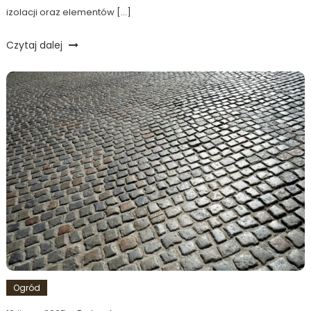
izolacji oraz elementów […]
Czytaj dalej
Ogród