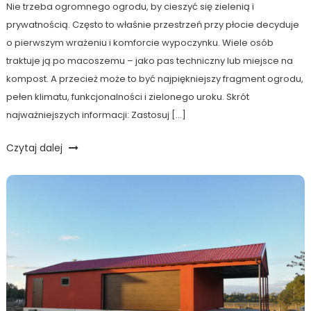
Nie trzeba ogromnego ogrodu, by cieszyć się zielenią i
prywatnością. Często to właśnie przestrzeń przy płocie decyduje
o pierwszym wrażeniu i komforcie wypoczynku. Wiele osób
traktuje ją po macoszemu – jako pas techniczny lub miejsce na
kompost. A przecież może to być najpiękniejszy fragment ogrodu,
pełen klimatu, funkcjonalności i zielonego uroku. Skrót
najważniejszych informacji: Zastosuj […]
Czytaj dalej