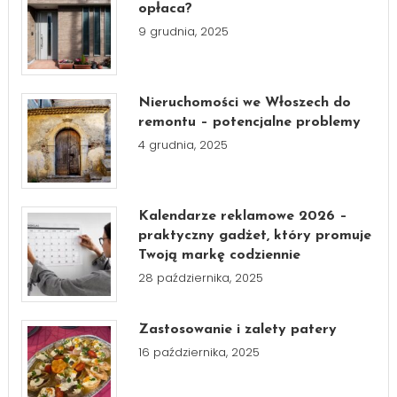
opłaca?
9 grudnia, 2025
Nieruchomości we Włoszech do
remontu – potencjalne problemy
4 grudnia, 2025
Kalendarze reklamowe 2026 –
praktyczny gadżet, który promuje
Twoją markę codziennie
28 października, 2025
Zastosowanie i zalety patery
16 października, 2025