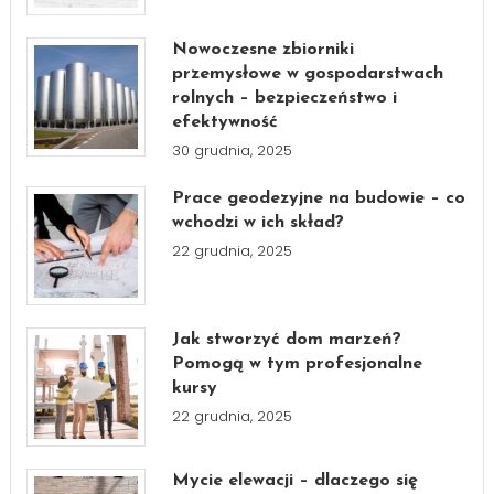
Nowoczesne zbiorniki
przemysłowe w gospodarstwach
rolnych – bezpieczeństwo i
efektywność
30 grudnia, 2025
Prace geodezyjne na budowie – co
wchodzi w ich skład?
22 grudnia, 2025
Jak stworzyć dom marzeń?
Pomogą w tym profesjonalne
kursy
22 grudnia, 2025
Mycie elewacji – dlaczego się