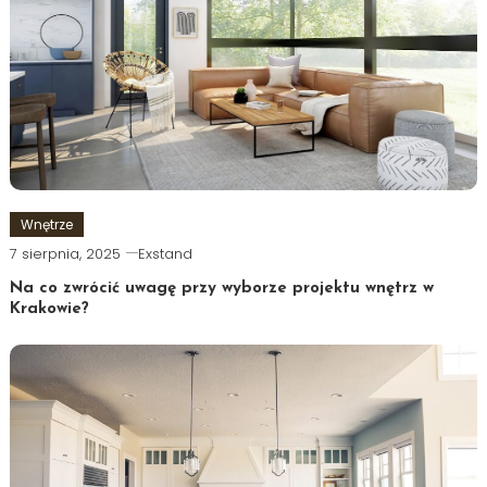
Wnętrze
7 sierpnia, 2025
Exstand
Na co zwrócić uwagę przy wyborze projektu wnętrz w
Krakowie?