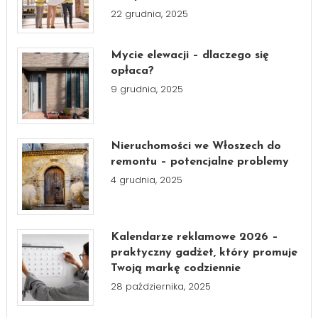
22 grudnia, 2025
Mycie elewacji – dlaczego się
opłaca?
9 grudnia, 2025
Nieruchomości we Włoszech do
remontu – potencjalne problemy
4 grudnia, 2025
Kalendarze reklamowe 2026 –
praktyczny gadżet, który promuje
Twoją markę codziennie
28 października, 2025