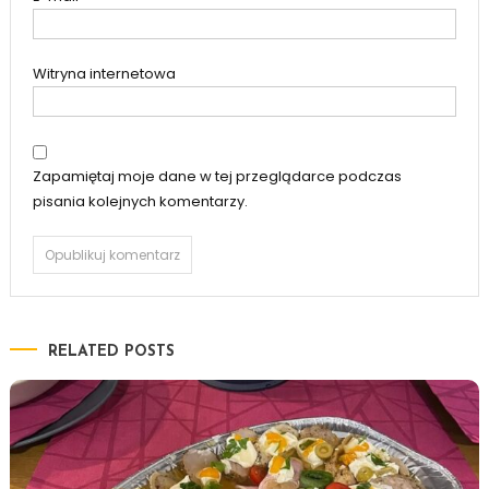
Witryna internetowa
Zapamiętaj moje dane w tej przeglądarce podczas
pisania kolejnych komentarzy.
RELATED POSTS