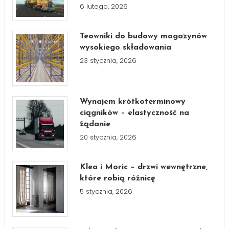
6 lutego, 2026
Teowniki do budowy magazynów
wysokiego składowania
23 stycznia, 2026
Wynajem krótkoterminowy
ciągników – elastyczność na
żądanie
20 stycznia, 2026
Klea i Moric – drzwi wewnętrzne,
które robią różnicę
5 stycznia, 2026