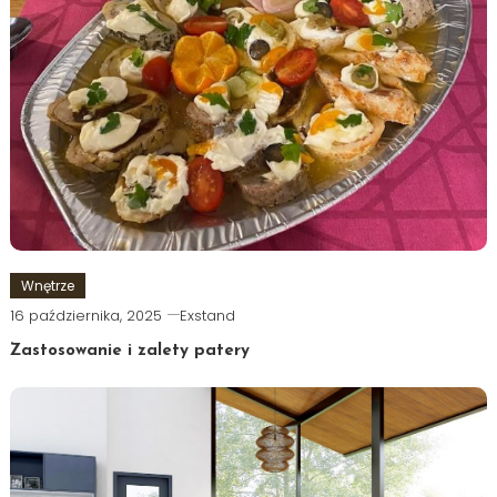
Wnętrze
16 października, 2025
Exstand
Zastosowanie i zalety patery