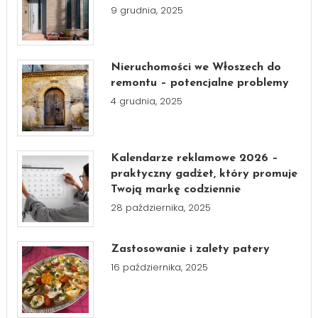
9 grudnia, 2025
Nieruchomości we Włoszech do
remontu – potencjalne problemy
4 grudnia, 2025
Kalendarze reklamowe 2026 –
praktyczny gadżet, który promuje
Twoją markę codziennie
28 października, 2025
Zastosowanie i zalety patery
16 października, 2025