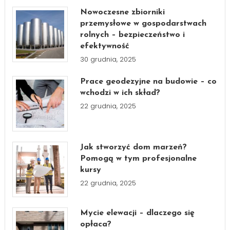
Nowoczesne zbiorniki
przemysłowe w gospodarstwach
rolnych – bezpieczeństwo i
efektywność
30 grudnia, 2025
Prace geodezyjne na budowie – co
wchodzi w ich skład?
22 grudnia, 2025
Jak stworzyć dom marzeń?
Pomogą w tym profesjonalne
kursy
22 grudnia, 2025
Mycie elewacji – dlaczego się
opłaca?