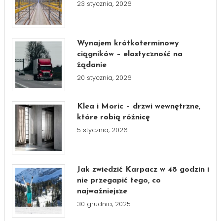
23 stycznia, 2026
Wynajem krótkoterminowy
ciągników – elastyczność na
żądanie
20 stycznia, 2026
Klea i Moric – drzwi wewnętrzne,
które robią różnicę
5 stycznia, 2026
Jak zwiedzić Karpacz w 48 godzin i
nie przegapić tego, co
najważniejsze
30 grudnia, 2025