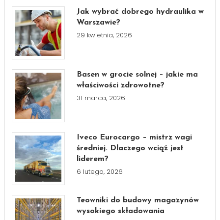
Jak wybrać dobrego hydraulika w
Warszawie?
29 kwietnia, 2026
Basen w grocie solnej – jakie ma
właściwości zdrowotne?
31 marca, 2026
Iveco Eurocargo – mistrz wagi
średniej. Dlaczego wciąż jest
liderem?
6 lutego, 2026
Teowniki do budowy magazynów
wysokiego składowania