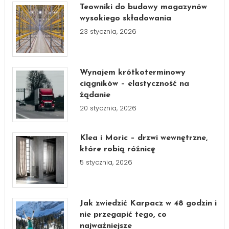
Teowniki do budowy magazynów
wysokiego składowania
23 stycznia, 2026
Wynajem krótkoterminowy
ciągników – elastyczność na
żądanie
20 stycznia, 2026
Klea i Moric – drzwi wewnętrzne,
które robią różnicę
5 stycznia, 2026
Jak zwiedzić Karpacz w 48 godzin i
nie przegapić tego, co
najważniejsze