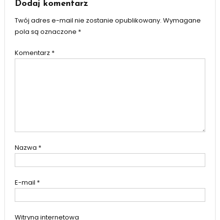
Dodaj komentarz
Twój adres e-mail nie zostanie opublikowany.
Wymagane
pola są oznaczone
*
Komentarz
*
Nazwa
*
E-mail
*
Witryna internetowa