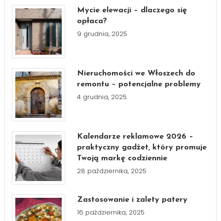
Mycie elewacji – dlaczego się
opłaca?
9 grudnia, 2025
Nieruchomości we Włoszech do
remontu – potencjalne problemy
4 grudnia, 2025
Kalendarze reklamowe 2026 –
praktyczny gadżet, który promuje
Twoją markę codziennie
28 października, 2025
Zastosowanie i zalety patery
16 października, 2025