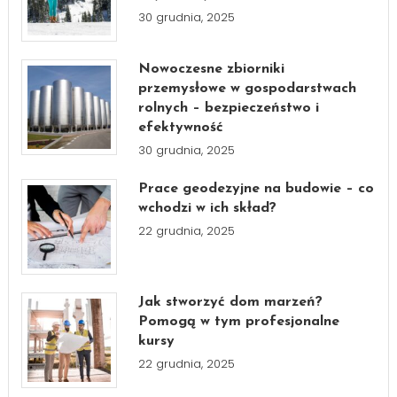
30 grudnia, 2025
Nowoczesne zbiorniki
przemysłowe w gospodarstwach
rolnych – bezpieczeństwo i
efektywność
30 grudnia, 2025
Prace geodezyjne na budowie – co
wchodzi w ich skład?
22 grudnia, 2025
Jak stworzyć dom marzeń?
Pomogą w tym profesjonalne
kursy
22 grudnia, 2025