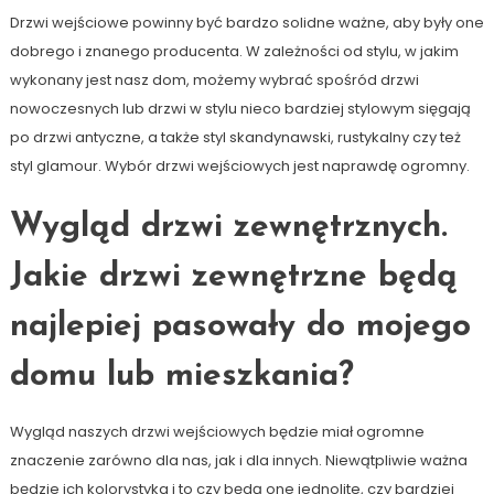
Drzwi wejściowe powinny być bardzo solidne ważne, aby były one
dobrego i znanego producenta. W zależności od stylu, w jakim
wykonany jest nasz dom, możemy wybrać spośród drzwi
nowoczesnych lub drzwi w stylu nieco bardziej stylowym sięgają
po drzwi antyczne, a także styl skandynawski, rustykalny czy też
styl glamour. Wybór drzwi wejściowych jest naprawdę ogromny.
Wygląd drzwi zewnętrznych.
Jakie drzwi zewnętrzne będą
najlepiej pasowały do mojego
domu lub mieszkania?
Wygląd naszych drzwi wejściowych będzie miał ogromne
znaczenie zarówno dla nas, jak i dla innych. Niewątpliwie ważna
będzie ich kolorystyka i to czy będą one jednolite, czy bardziej