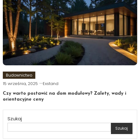
Budownictwo
15 września, 2025
Exstand
Czy warto postawić na dom modułowy? Zalety, wady i
orientacyjne ceny
Szukaj
Szukaj