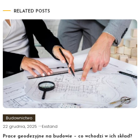
RELATED POSTS
Budownictwo
22 grudnia, 2025
Exstand
Prace geodezyjne na budowie – co wchodzi w ich skład?