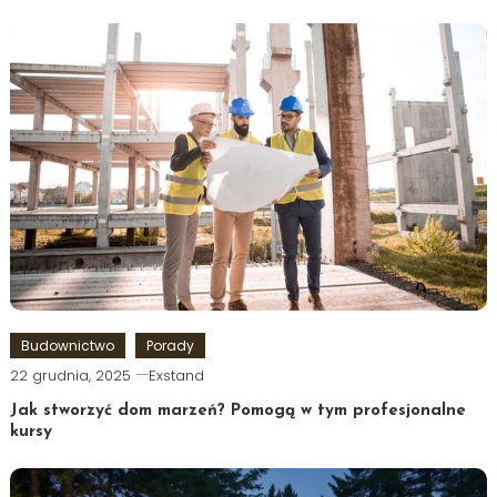
Budownictwo
Porady
22 grudnia, 2025
Exstand
Jak stworzyć dom marzeń? Pomogą w tym profesjonalne
kursy