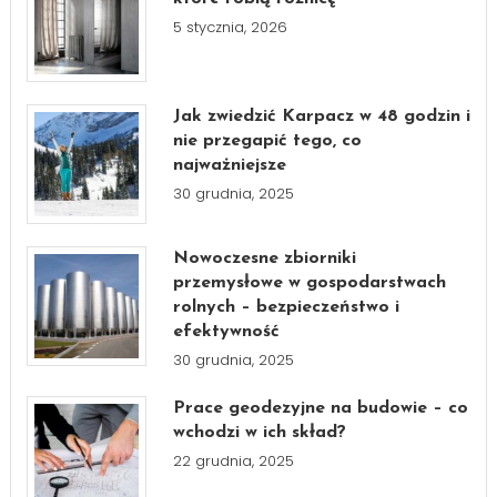
5 stycznia, 2026
Jak zwiedzić Karpacz w 48 godzin i
nie przegapić tego, co
najważniejsze
30 grudnia, 2025
Nowoczesne zbiorniki
przemysłowe w gospodarstwach
rolnych – bezpieczeństwo i
efektywność
30 grudnia, 2025
Prace geodezyjne na budowie – co
wchodzi w ich skład?
22 grudnia, 2025