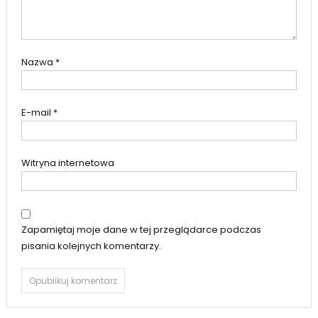
Nazwa
*
E-mail
*
Witryna internetowa
Zapamiętaj moje dane w tej przeglądarce podczas
pisania kolejnych komentarzy.