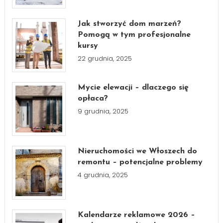
Jak stworzyć dom marzeń?
Pomogą w tym profesjonalne
kursy
22 grudnia, 2025
Mycie elewacji – dlaczego się
opłaca?
9 grudnia, 2025
Nieruchomości we Włoszech do
remontu – potencjalne problemy
4 grudnia, 2025
Kalendarze reklamowe 2026 –