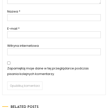
Nazwa
*
E-mail
*
Witryna internetowa
Zapamiętaj moje dane w tej przeglądarce podczas
pisania kolejnych komentarzy.
RELATED POSTS