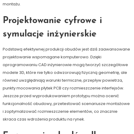
montażu.
Projektowanie cyfrowe i
symulacje inżynierskie
Podstawą efektywnej produkcji obudów jest dziś zaawansowane
projektowanie wspomagane komputerowo. Dzięki
oprogramowaniu CAD inżynierowie mogą tworzyć szczegółowe
modele 3D, które nie tylko odwzorowują fizyczną geometrię, ale
również uwzględniają warunki termiczne, przepływ powietrza,
punkty mocowania płytek PCB czy rozmieszczenie interfejsów.
Jeszcze przed wyprodukowaniem prototypu można ocenić
funkcjonalność obudowy, przetestować scenariusze montażowe
i zoptymalizować rozmieszczenie elementów, co znacznie
skraca czas wdrożenia produktu na rynek.