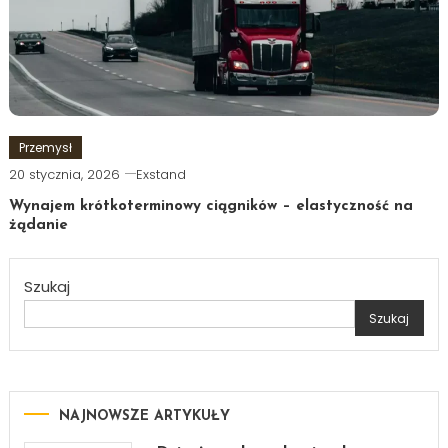
Przemysł
20 stycznia, 2026
Exstand
Wynajem krótkoterminowy ciągników – elastyczność na
żądanie
Szukaj
Szukaj
NAJNOWSZE ARTYKUŁY