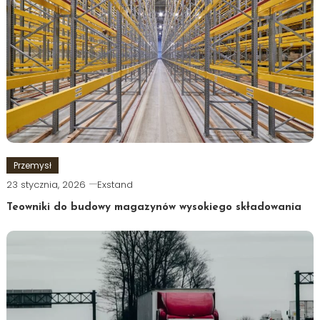
Przemysł
23 stycznia, 2026
Exstand
Teowniki do budowy magazynów wysokiego składowania