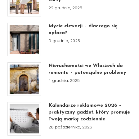
22 grudnia, 2025
Mycie elewacji – dlaczego się
opłaca?
9 grudnia, 2025
Nieruchomości we Włoszech do
remontu – potencjalne problemy
4 grudnia, 2025
Kalendarze reklamowe 2026 –
praktyczny gadżet, który promuje
Twoją markę codziennie
28 października, 2025