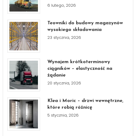
6 lutego, 2026
Teowniki do budowy magazynów
wysokiego składowania
23 stycznia, 2026
Wynajem krótkoterminowy
ciągników – elastyczność na
żądanie
20 stycznia, 2026
Klea i Moric – drzwi wewnętrzne,
które robią różnicę
5 stycznia, 2026