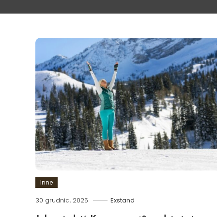
Inne
30 grudnia, 2025
Exstand