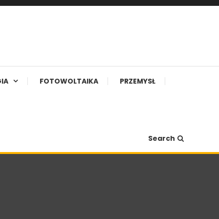
IA
FOTOWOLTAIKA
PRZEMYSŁ
Search