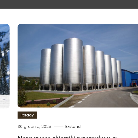
Porady
30 grudnia, 2025
Exstand