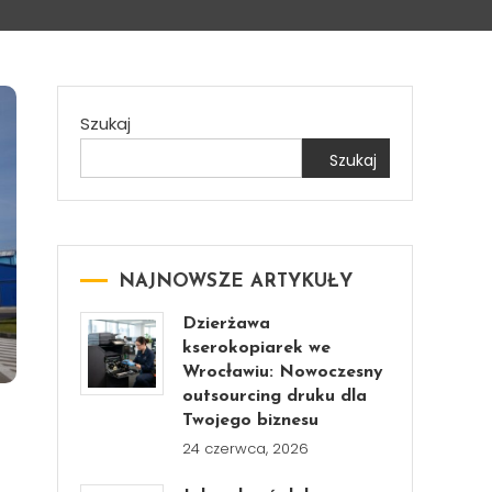
Szukaj
Szukaj
NAJNOWSZE ARTYKUŁY
Dzierżawa
kserokopiarek we
Wrocławiu: Nowoczesny
outsourcing druku dla
Twojego biznesu
24 czerwca, 2026