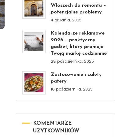
Włoszech do remontu –
potencjalne problemy
4 grudnia, 2025
Kalendarze reklamowe
2026 – praktyczny
gadżet, który promuje
Twoją markę codziennie
28 października, 2025
Zastosowanie i zalety
patery
16 października, 2025
KOMENTARZE
UŻYTKOWNIKÓW