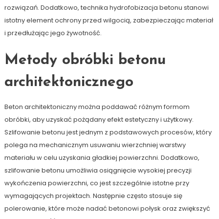
rozwiązań. Dodatkowo, technika hydrofobizacja betonu stanowi
istotny element ochrony przed wilgocią, zabezpieczając materiał
i przedłużając jego żywotność.
Metody obróbki betonu
architektonicznego
Beton architektoniczny można poddawać różnym formom
obróbki, aby uzyskać pożądany efekt estetyczny i użytkowy.
Szlifowanie betonu jest jednym z podstawowych procesów, który
polega na mechanicznym usuwaniu wierzchniej warstwy
materiału w celu uzyskania gładkiej powierzchni. Dodatkowo,
szlifowanie betonu umożliwia osiągnięcie wysokiej precyzji
wykończenia powierzchni, co jest szczególnie istotne przy
wymagających projektach. Następnie często stosuje się
polerowanie, które może nadać betonowi połysk oraz zwiększyć