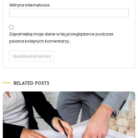
Witryna internetowa
Zapamiętaj moje dane w tej przeglądarce podczas
pisania kolejnych komentarzy.
RELATED POSTS