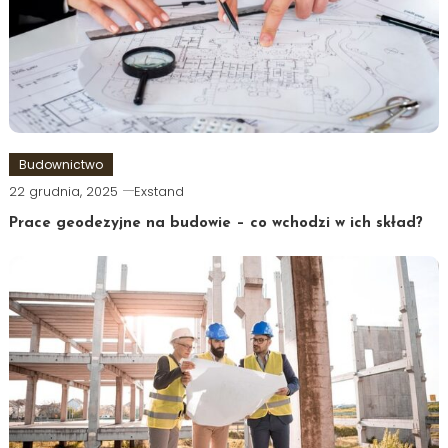
Budownictwo
22 grudnia, 2025
Exstand
Prace geodezyjne na budowie – co wchodzi w ich skład?