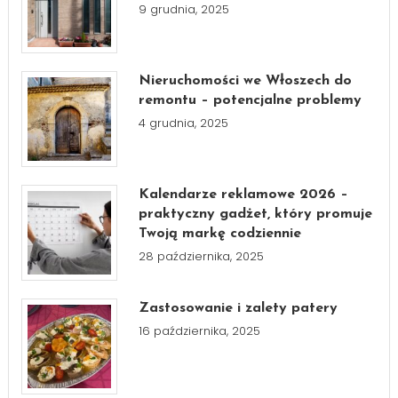
9 grudnia, 2025
Nieruchomości we Włoszech do
remontu – potencjalne problemy
4 grudnia, 2025
Kalendarze reklamowe 2026 –
praktyczny gadżet, który promuje
Twoją markę codziennie
28 października, 2025
Zastosowanie i zalety patery
16 października, 2025