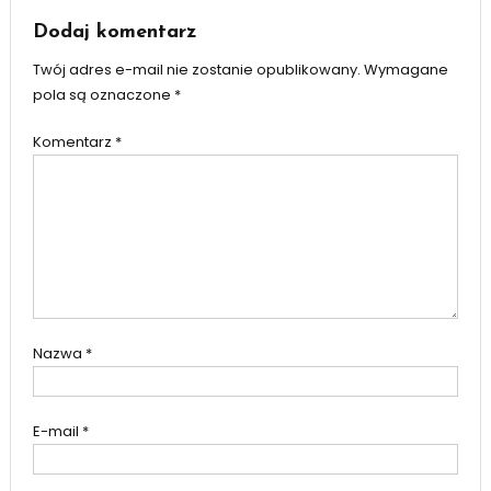
Dodaj komentarz
Twój adres e-mail nie zostanie opublikowany.
Wymagane
pola są oznaczone
*
Komentarz
*
Nazwa
*
E-mail
*