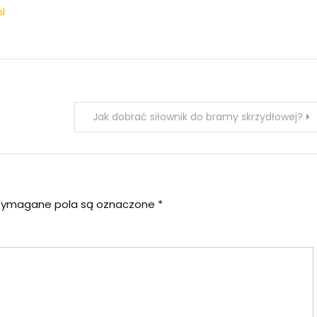
l
Jak dobrać siłownik do bramy skrzydłowej?
ymagane pola są oznaczone
*