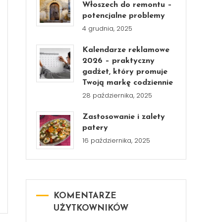
Włoszech do remontu –
potencjalne problemy
4 grudnia, 2025
Kalendarze reklamowe
2026 – praktyczny
gadżet, który promuje
Twoją markę codziennie
28 października, 2025
Zastosowanie i zalety
patery
16 października, 2025
KOMENTARZE
UŻYTKOWNIKÓW