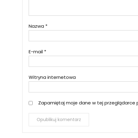
Nazwa
*
E-mail
*
Witryna internetowa
Zapamiętaj moje dane w tej przeglądarce 