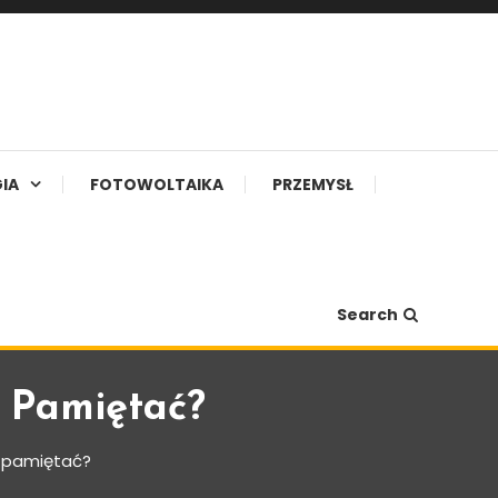
IA
FOTOWOLTAIKA
PRZEMYSŁ
Search
 Pamiętać?
 pamiętać?