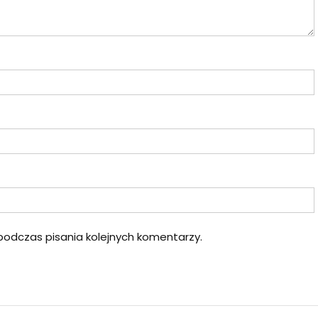
podczas pisania kolejnych komentarzy.