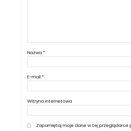
Nazwa
*
E-mail
*
Witryna internetowa
Zapamiętaj moje dane w tej przeglądarce 