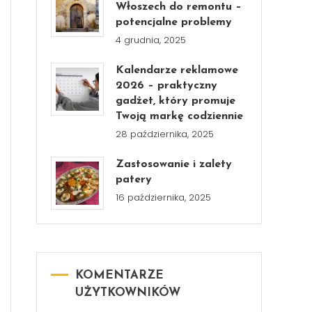
Włoszech do remontu –
potencjalne problemy
4 grudnia, 2025
Kalendarze reklamowe
2026 – praktyczny
gadżet, który promuje
Twoją markę codziennie
28 października, 2025
Zastosowanie i zalety
patery
16 października, 2025
KOMENTARZE
UŻYTKOWNIKÓW