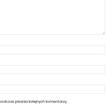
podczas pisania kolejnych komentarzy.