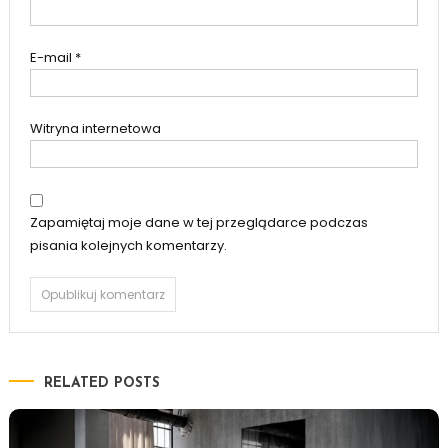
E-mail
*
Witryna internetowa
Zapamiętaj moje dane w tej przeglądarce podczas
pisania kolejnych komentarzy.
RELATED POSTS