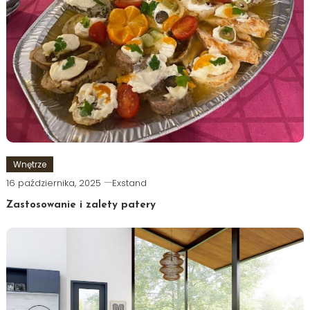
Wnętrze
16 października, 2025
Exstand
Zastosowanie i zalety patery