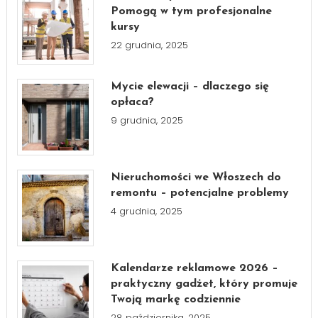
Pomogą w tym profesjonalne
kursy
22 grudnia, 2025
Mycie elewacji – dlaczego się
opłaca?
9 grudnia, 2025
Nieruchomości we Włoszech do
remontu – potencjalne problemy
4 grudnia, 2025
Kalendarze reklamowe 2026 –
praktyczny gadżet, który promuje
Twoją markę codziennie
28 października, 2025