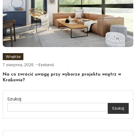
Wnętrze
7 sierpnia, 2025
Exstand
Na co zwrócić uwagę przy wyborze projektu wnętrz w
Krakowie?
Szukaj
Szukaj