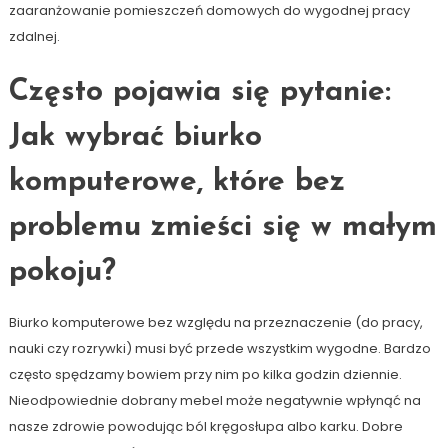
zaaranżowanie pomieszczeń domowych do wygodnej pracy
zdalnej.
Często pojawia się pytanie:
Jak wybrać biurko
komputerowe, które bez
problemu zmieści się w małym
pokoju?
Biurko komputerowe bez względu na przeznaczenie (do pracy,
nauki czy rozrywki) musi być przede wszystkim wygodne. Bardzo
często spędzamy bowiem przy nim po kilka godzin dziennie.
Nieodpowiednie dobrany mebel może negatywnie wpłynąć na
nasze zdrowie powodując ból kręgosłupa albo karku. Dobre