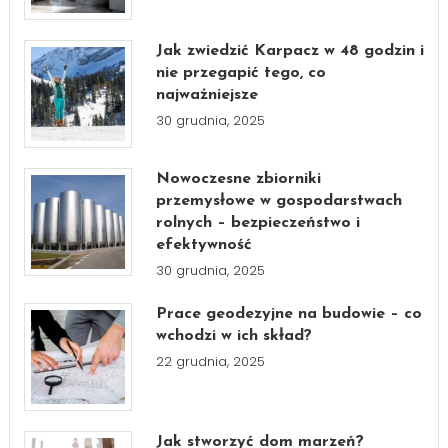
Jak zwiedzić Karpacz w 48 godzin i
nie przegapić tego, co
najważniejsze
30 grudnia, 2025
Nowoczesne zbiorniki
przemysłowe w gospodarstwach
rolnych – bezpieczeństwo i
efektywność
30 grudnia, 2025
Prace geodezyjne na budowie – co
wchodzi w ich skład?
22 grudnia, 2025
Jak stworzyć dom marzeń?