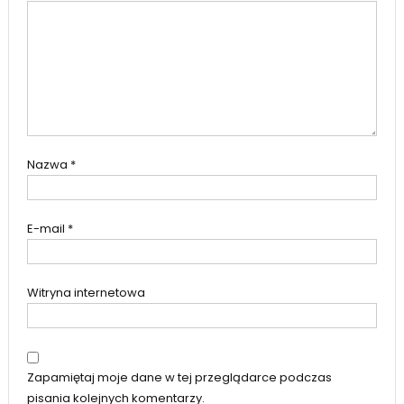
Nazwa
*
E-mail
*
Witryna internetowa
Zapamiętaj moje dane w tej przeglądarce podczas
pisania kolejnych komentarzy.