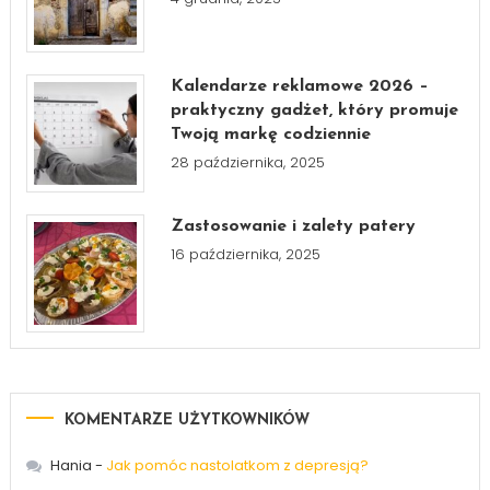
Kalendarze reklamowe 2026 –
praktyczny gadżet, który promuje
Twoją markę codziennie
28 października, 2025
Zastosowanie i zalety patery
16 października, 2025
KOMENTARZE UŻYTKOWNIKÓW
Hania
-
Jak pomóc nastolatkom z depresją?