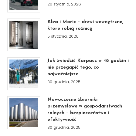
20 stycznia, 2026
Klea i Moric – drzwi wewnętrzne,
które robią różnicę
5 stycznia, 2026
Jak zwiedzić Karpacz w 48 godzin i
nie przegapić tego, co
najważniejsze
30 grudnia, 2025
Nowoczesne zbiorniki
przemysłowe w gospodarstwach
rolnych – bezpieczeństwo i
efektywność
30 grudnia, 2025