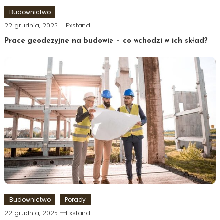
Budownictwo
22 grudnia, 2025
Exstand
Prace geodezyjne na budowie – co wchodzi w ich skład?
Budownictwo
Porady
22 grudnia, 2025
Exstand