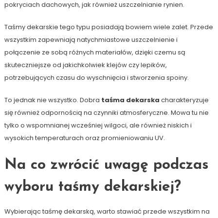
pokryciach dachowych, jak również uszczelnianie rynien.
Taśmy dekarskie tego typu posiadają bowiem wiele zalet. Przede
wszystkim zapewniają natychmiastowe uszczelnienie i
połączenie ze sobą różnych materiałów, dzięki czemu są
skuteczniejsze od jakichkolwiek klejów czy lepików,
potrzebujących czasu do wyschnięcia i stworzenia spoiny.
To jednak nie wszystko. Dobra
taśma dekarska
charakteryzuje
się również odpornością na czynniki atmosferyczne. Mowa tu nie
tylko o wspomnianej wcześniej wilgoci, ale również niskich i
wysokich temperaturach oraz promieniowaniu UV.
Na co zwrócić uwagę podczas
wyboru taśmy dekarskiej?
Wybierając taśmę dekarską, warto stawiać przede wszystkim na