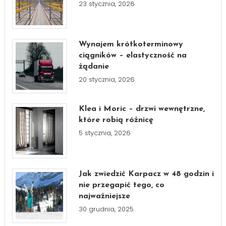
23 stycznia, 2026
Wynajem krótkoterminowy
ciągników – elastyczność na
żądanie
20 stycznia, 2026
Klea i Moric – drzwi wewnętrzne,
które robią różnicę
5 stycznia, 2026
Jak zwiedzić Karpacz w 48 godzin i
nie przegapić tego, co
najważniejsze
30 grudnia, 2025