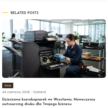
RELATED POSTS
Inne
24 czerwca, 2026
Exstand
Dzierżawa kserokopiarek we Wrocławiu: Nowoczesny
outsourcing druku dla Twojego biznesu