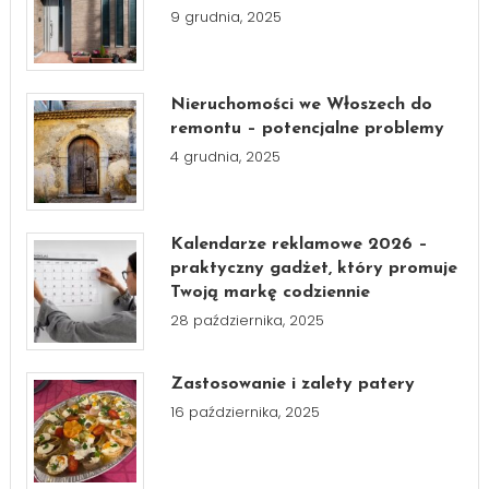
9 grudnia, 2025
Nieruchomości we Włoszech do
remontu – potencjalne problemy
4 grudnia, 2025
Kalendarze reklamowe 2026 –
praktyczny gadżet, który promuje
Twoją markę codziennie
28 października, 2025
Zastosowanie i zalety patery
16 października, 2025