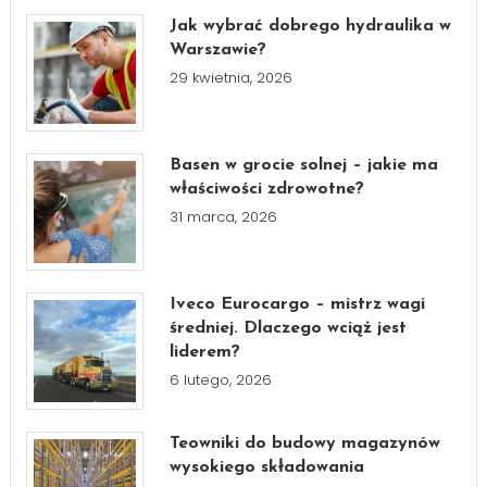
Jak wybrać dobrego hydraulika w
Warszawie?
29 kwietnia, 2026
Basen w grocie solnej – jakie ma
właściwości zdrowotne?
31 marca, 2026
Iveco Eurocargo – mistrz wagi
średniej. Dlaczego wciąż jest
liderem?
6 lutego, 2026
Teowniki do budowy magazynów
wysokiego składowania