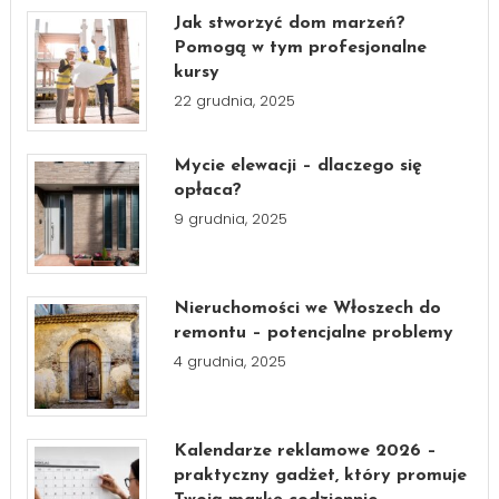
Jak stworzyć dom marzeń?
Pomogą w tym profesjonalne
kursy
22 grudnia, 2025
Mycie elewacji – dlaczego się
opłaca?
9 grudnia, 2025
Nieruchomości we Włoszech do
remontu – potencjalne problemy
4 grudnia, 2025
Kalendarze reklamowe 2026 –
praktyczny gadżet, który promuje