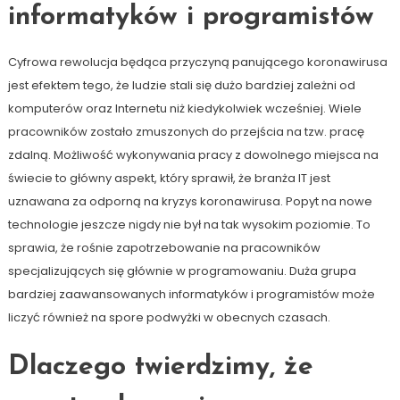
informatyków i programistów
Cyfrowa rewolucja będąca przyczyną panującego koronawirusa
jest efektem tego, że ludzie stali się dużo bardziej zależni od
komputerów oraz Internetu niż kiedykolwiek wcześniej. Wiele
pracowników zostało zmuszonych do przejścia na tzw. pracę
zdalną. Możliwość wykonywania pracy z dowolnego miejsca na
świecie to główny aspekt, który sprawił, że branża IT jest
uznawana za odporną na kryzys koronawirusa. Popyt na nowe
technologie jeszcze nigdy nie był na tak wysokim poziomie. To
sprawia, że rośnie zapotrzebowanie na pracowników
specjalizujących się głównie w programowaniu. Duża grupa
bardziej zaawansowanych informatyków i programistów może
liczyć również na spore podwyżki w obecnych czasach.
Dlaczego twierdzimy, że