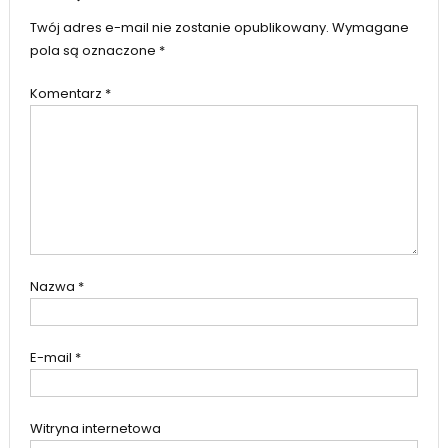
Twój adres e-mail nie zostanie opublikowany.
Wymagane
pola są oznaczone
*
Komentarz
*
Nazwa
*
E-mail
*
Witryna internetowa