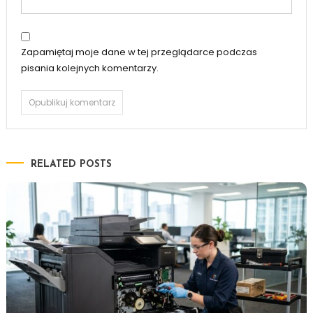
Zapamiętaj moje dane w tej przeglądarce podczas
pisania kolejnych komentarzy.
RELATED POSTS