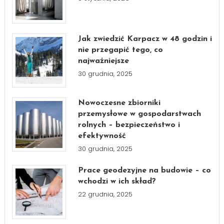
Jak zwiedzić Karpacz w 48 godzin i
nie przegapić tego, co
najważniejsze
30 grudnia, 2025
Nowoczesne zbiorniki
przemysłowe w gospodarstwach
rolnych – bezpieczeństwo i
efektywność
30 grudnia, 2025
Prace geodezyjne na budowie – co
wchodzi w ich skład?
22 grudnia, 2025