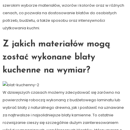
szerokim wyborze materiałów, wzorów i kolorów oraz w różnych
cenach, co pozwala na dostosowanie blatów do osobistych
potrzeb, budżetu, a także sposobu oraz intensywności
użytkowania kuchni.
Z jakich materiałów mogą
zostać wykonane blaty
kuchenne na wymiar?
W dzisiejszych czasach możemy zdecydować się zarówno na
powierzchnię roboczą wykonaną z budżetowego laminatu lub
wybrać blaty z naturalnego drewna, jak i postawić na uznawane
za najtrwalsze i najsolidniejsze blaty kamienne. To ostatnie
rozwiązanie cieszy się szczególnie dużym zainteresowaniem