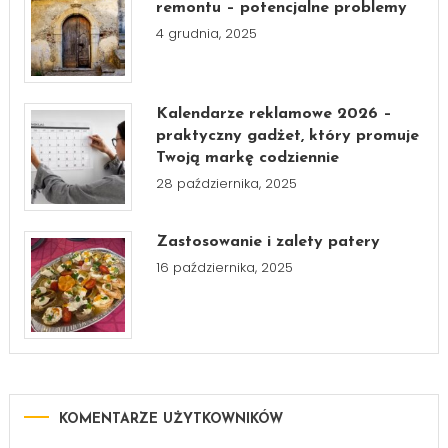
remontu – potencjalne problemy
4 grudnia, 2025
Kalendarze reklamowe 2026 –
praktyczny gadżet, który promuje
Twoją markę codziennie
28 października, 2025
Zastosowanie i zalety patery
16 października, 2025
KOMENTARZE UŻYTKOWNIKÓW