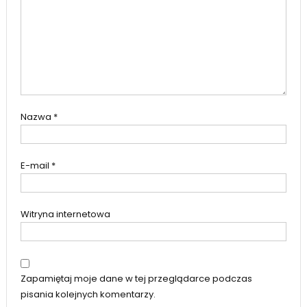
Nazwa
*
E-mail
*
Witryna internetowa
Zapamiętaj moje dane w tej przeglądarce podczas
pisania kolejnych komentarzy.