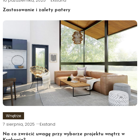
16 października, 2025
Exstand
Zastosowanie i zalety patery
Wnętrze
7 sierpnia, 2025
Exstand
Na co zwrócić uwagę przy wyborze projektu wnętrz w