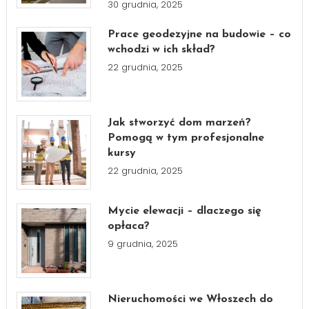
30 grudnia, 2025
Prace geodezyjne na budowie – co
wchodzi w ich skład?
22 grudnia, 2025
Jak stworzyć dom marzeń?
Pomogą w tym profesjonalne
kursy
22 grudnia, 2025
Mycie elewacji – dlaczego się
opłaca?
9 grudnia, 2025
Nieruchomości we Włoszech do