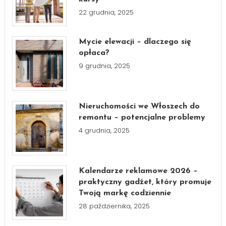
22 grudnia, 2025
Mycie elewacji – dlaczego się
opłaca?
9 grudnia, 2025
Nieruchomości we Włoszech do
remontu – potencjalne problemy
4 grudnia, 2025
Kalendarze reklamowe 2026 –
praktyczny gadżet, który promuje
Twoją markę codziennie
28 października, 2025