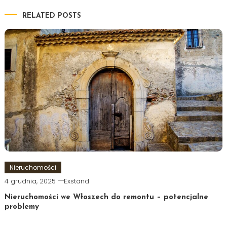
RELATED POSTS
Nieruchomości
4 grudnia, 2025
Exstand
Nieruchomości we Włoszech do remontu – potencjalne
problemy