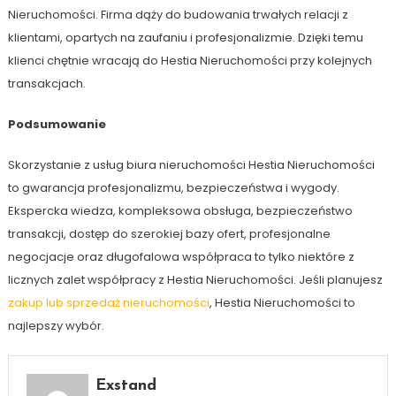
Nieruchomości. Firma dąży do budowania trwałych relacji z
klientami, opartych na zaufaniu i profesjonalizmie. Dzięki temu
klienci chętnie wracają do Hestia Nieruchomości przy kolejnych
transakcjach.
Podsumowanie
Skorzystanie z usług biura nieruchomości Hestia Nieruchomości
to gwarancja profesjonalizmu, bezpieczeństwa i wygody.
Ekspercka wiedza, kompleksowa obsługa, bezpieczeństwo
transakcji, dostęp do szerokiej bazy ofert, profesjonalne
negocjacje oraz długofalowa współpraca to tylko niektóre z
licznych zalet współpracy z Hestia Nieruchomości. Jeśli planujesz
zakup lub sprzedaż nieruchomości
, Hestia Nieruchomości to
najlepszy wybór.
Exstand