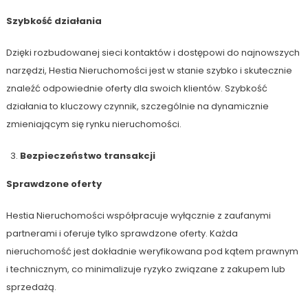
Szybkość działania
Dzięki rozbudowanej sieci kontaktów i dostępowi do najnowszych
narzędzi, Hestia Nieruchomości jest w stanie szybko i skutecznie
znaleźć odpowiednie oferty dla swoich klientów. Szybkość
działania to kluczowy czynnik, szczególnie na dynamicznie
zmieniającym się rynku nieruchomości.
Bezpieczeństwo transakcji
Sprawdzone oferty
Hestia Nieruchomości współpracuje wyłącznie z zaufanymi
partnerami i oferuje tylko sprawdzone oferty. Każda
nieruchomość jest dokładnie weryfikowana pod kątem prawnym
i technicznym, co minimalizuje ryzyko związane z zakupem lub
sprzedażą.