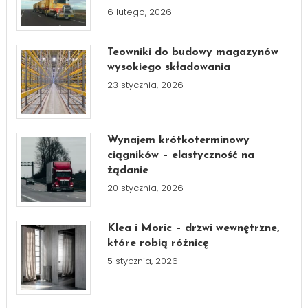
6 lutego, 2026
Teowniki do budowy magazynów
wysokiego składowania
23 stycznia, 2026
Wynajem krótkoterminowy
ciągników – elastyczność na
żądanie
20 stycznia, 2026
Klea i Moric – drzwi wewnętrzne,
które robią różnicę
5 stycznia, 2026