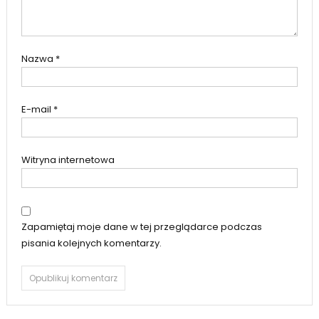
Nazwa
*
E-mail
*
Witryna internetowa
Zapamiętaj moje dane w tej przeglądarce podczas
pisania kolejnych komentarzy.