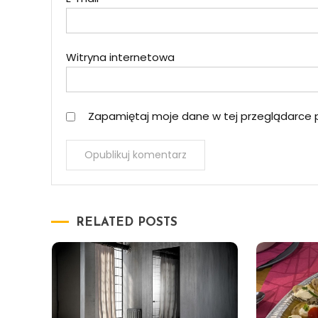
Witryna internetowa
Zapamiętaj moje dane w tej przeglądarce 
RELATED POSTS