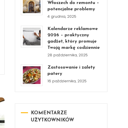
Włoszech do remontu –
potencjalne problemy
4 grudnia, 2025
Kalendarze reklamowe
2026 – praktyczny
gadżet, który promuje
Twoją markę codziennie
28 października, 2025
Zastosowanie i zalety
patery
16 października, 2025
KOMENTARZE
UŻYTKOWNIKÓW