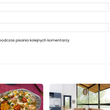
podczas pisania kolejnych komentarzy.