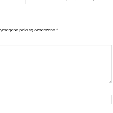
ymagane pola są oznaczone
*