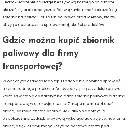
Jednak jeżdżenie na stację benzynową każdego dnia może
okazać się problematyczne. Rozwiązaniem może okazać się
zbiornik na paliwo Sibuso lub od innych producentów, którzy
dbają o dostarczenie sprawdzonej jakości produktów.
Gdzie można kupić zbiornik
paliwowy dla firmy
transportowej?
W obecnych czasach tego typu zadanie nie powinno sprawiać
nikomu żadnego problemu. Do dyspozycji są przedsiębiorstwa,
które są w stanie dostarczyć niejeden zbiornik paliwowy dla firmy
transportowej w atrakcyjnej cenie. Zakupu można dokonać
online, jak również stacjonarnie. Jak łatwo się domyślić,
współcześni przedsiębiorcy wolą wykorzystać opcję zamówienia
online, dzięki czemu mogą liczyć na dostawę prosto pod