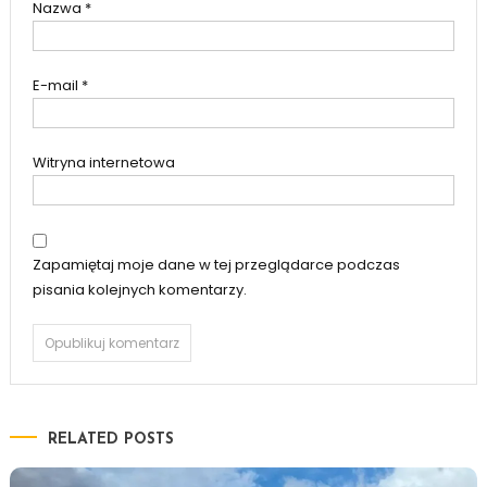
Nazwa
*
E-mail
*
Witryna internetowa
Zapamiętaj moje dane w tej przeglądarce podczas
pisania kolejnych komentarzy.
RELATED POSTS