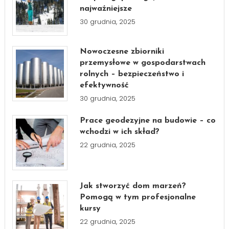
najważniejsze
30 grudnia, 2025
Nowoczesne zbiorniki
przemysłowe w gospodarstwach
rolnych – bezpieczeństwo i
efektywność
30 grudnia, 2025
Prace geodezyjne na budowie – co
wchodzi w ich skład?
22 grudnia, 2025
Jak stworzyć dom marzeń?
Pomogą w tym profesjonalne
kursy
22 grudnia, 2025