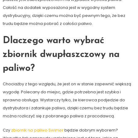
Całość na dodatek wyposażona jest w wygodny system
dystrybucyjny, dzięki czemu można być pewnym tego, że bez
trudu będzie można pobrać z całości paliwo.
Dlaczego warto wybrać
zbiornik dwupłaszczowy na
paliwo?
Chociażby z tego względu, że jest on w stanie zapewnić większą
wygodę. Polecany do miejsc, gdzie potrzebna jest szybka i
sprawna obsługa. Wystarczy tylko, że kierowca podjedzie do
dystrybutora i zatankuje paliwo, dzięki czemu bez trudu będzie
można rozliczyć się z pobranego paliwa z pracodawcą.
Czy
zbiornik na paliwo Swimer
będzie dobrym wyborem?