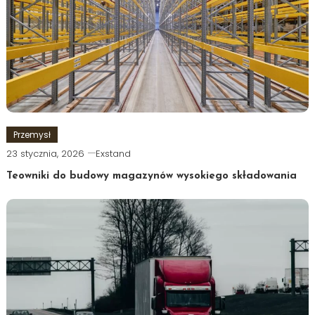
Przemysł
23 stycznia, 2026
Exstand
Teowniki do budowy magazynów wysokiego składowania