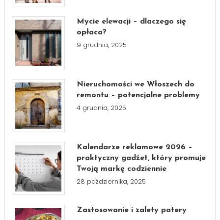
Mycie elewacji – dlaczego się
opłaca?
9 grudnia, 2025
Nieruchomości we Włoszech do
remontu – potencjalne problemy
4 grudnia, 2025
Kalendarze reklamowe 2026 –
praktyczny gadżet, który promuje
Twoją markę codziennie
28 października, 2025
Zastosowanie i zalety patery