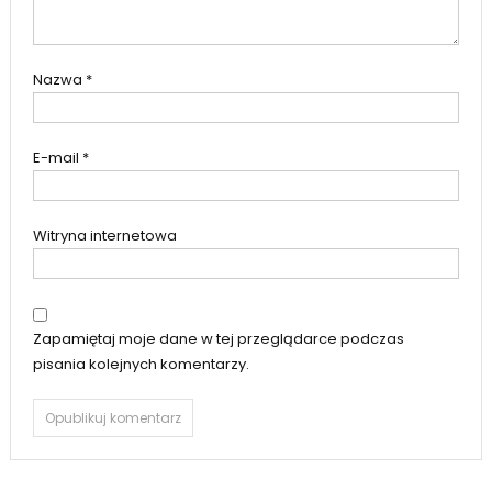
Nazwa
*
E-mail
*
Witryna internetowa
Zapamiętaj moje dane w tej przeglądarce podczas
pisania kolejnych komentarzy.