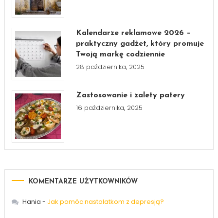
Kalendarze reklamowe 2026 –
praktyczny gadżet, który promuje
Twoją markę codziennie
28 października, 2025
Zastosowanie i zalety patery
16 października, 2025
KOMENTARZE UŻYTKOWNIKÓW
Hania
-
Jak pomóc nastolatkom z depresją?