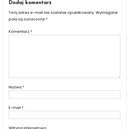
Dodaj komentarz
Twój adres e-mail nie zostanie opublikowany.
Wymagane
pola są oznaczone
*
Komentarz
*
Nazwa
*
E-mail
*
Witryna internetowa