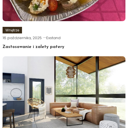
Wnętrze
16 października, 2025
Exstand
Zastosowanie i zalety patery