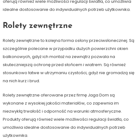
oferują również wiele możliwości regulacji światła, co umożliwia
idealne dostosowanie do indywidualnych potrzeb użytkownika.
Rolety zewnętrzne
Rolety zewnętrzne to kolejna forma osłony przeciwsłonecznej. Są
szczególnie polecane w przypadku dużych powierzchni okien
balkonowych, gdyż ich montaż na zewnątrz pozwala na
skuteczniejszą ochronę przed słońcem i wiatrem. Są również
stosunkowo łatwe w utrzymaniu czystości, gdyż nie gromadzą się
na nich kurz i brud.
Rolety zewnętrzne oferowane przez firmę Jaga Dom są
wykonane z wysokiej jakości materiałów, co zapewnia im
niezwykłą trwałość i odporność na warunki atmosferyczne.
Produkty oferują również wiele możliwości regulacji światła, co
umożliwia idealne dostosowanie do indywidualnych potrzeb
użytkownika.