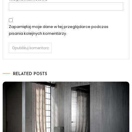
Zapamiętaj moje dane w tej przeglądarce podczas
pisania kolejnych komentarzy.
RELATED POSTS