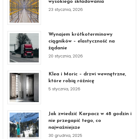
wysokiego składowania
23 stycznia, 2026
Wynajem krótkoterminowy
ciągników – elastyczność na
żądanie
20 stycznia, 2026
Klea i Moric – drzwi wewnętrzne,
które robią różnicę
5 stycznia, 2026
Jak zwiedzić Karpacz w 48 godzin i
nie przegapić tego, co
najważniejsze
30 grudnia, 2025