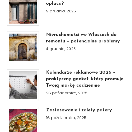
opłaca?
9 grudnia, 2025
Nieruchomości we Włoszech do
remontu – potencjalne problemy
4 grudnia, 2025
Kalendarze reklamowe 2026 –
praktyczny gadżet, który promuje
Twoją markę codziennie
28 października, 2025
Zastosowanie i zalety patery
16 października, 2025