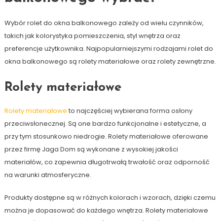
Wybór rolet do okna balkonowego zależy od wielu czynników,
takich jak kolorystyka pomieszczenia, styl wnętrza oraz
preferencje użytkownika. Najpopularniejszymi rodzajami rolet do
okna balkonowego są rolety materiałowe oraz rolety zewnętrzne.
Rolety materiałowe
Rolety materiałowe
to najczęściej wybierana forma osłony
przeciwsłonecznej. Są one bardzo funkcjonalne i estetyczne, a
przy tym stosunkowo niedrogie. Rolety materiałowe oferowane
przez firmę Jaga Dom są wykonane z wysokiej jakości
materiałów, co zapewnia długotrwałą trwałość oraz odporność
na warunki atmosferyczne.
Produkty dostępne są w różnych kolorach i wzorach, dzięki czemu
można je dopasować do każdego wnętrza. Rolety materiałowe