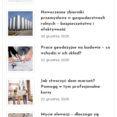
Nowoczesne zbiorniki
przemysłowe w gospodarstwach
rolnych – bezpieczeństwo i
efektywność
30 grudnia, 2025
Prace geodezyjne na budowie – co
wchodzi w ich skład?
22 grudnia, 2025
Jak stworzyć dom marzeń?
Pomogą w tym profesjonalne
kursy
22 grudnia, 2025
Mycie elewacji – dlaczego się