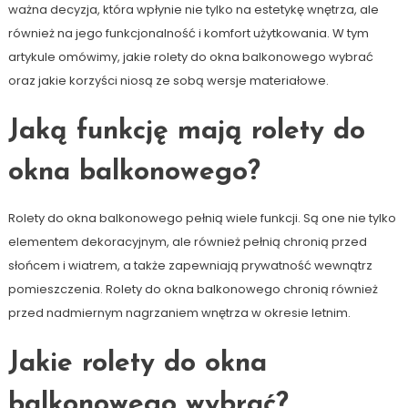
ważna decyzja, która wpłynie nie tylko na estetykę wnętrza, ale
również na jego funkcjonalność i komfort użytkowania. W tym
artykule omówimy, jakie rolety do okna balkonowego wybrać
oraz jakie korzyści niosą ze sobą wersje materiałowe.
Jaką funkcję mają rolety do
okna balkonowego?
Rolety do okna balkonowego pełnią wiele funkcji. Są one nie tylko
elementem dekoracyjnym, ale również pełnią chronią przed
słońcem i wiatrem, a także zapewniają prywatność wewnątrz
pomieszczenia. Rolety do okna balkonowego chronią również
przed nadmiernym nagrzaniem wnętrza w okresie letnim.
Jakie rolety do okna
balkonowego wybrać?