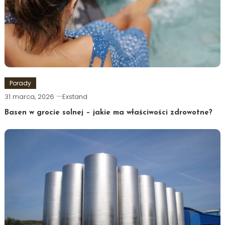
Porady
31 marca, 2026
Exstand
Basen w grocie solnej – jakie ma właściwości zdrowotne?