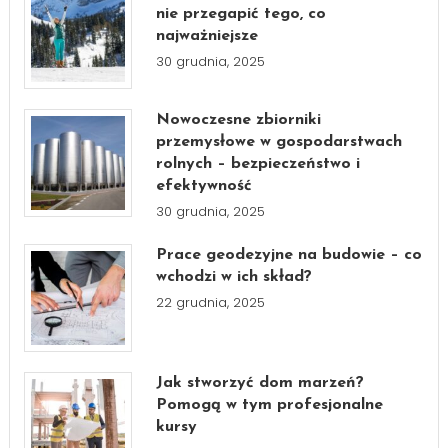
nie przegapić tego, co
najważniejsze
30 grudnia, 2025
Nowoczesne zbiorniki
przemysłowe w gospodarstwach
rolnych – bezpieczeństwo i
efektywność
30 grudnia, 2025
Prace geodezyjne na budowie – co
wchodzi w ich skład?
22 grudnia, 2025
Jak stworzyć dom marzeń?
Pomogą w tym profesjonalne
kursy