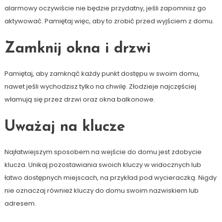
alarmowy oczywiście nie będzie przydatny, jeśli zapomnisz go
aktywować. Pamiętaj więc, aby to zrobić przed wyjściem z domu.
Zamknij okna i drzwi
Pamiętaj, aby zamknąć każdy punkt dostępu w swoim domu,
nawet jeśli wychodzisz tylko na chwilę. Złodzieje najczęściej
włamują się przez drzwi oraz okna balkonowe.
Uważaj na klucze
Najłatwiejszym sposobem na wejście do domu jest zdobycie
klucza. Unikaj pozostawiania swoich kluczy w widocznych lub
łatwo dostępnych miejscach, na przykład pod wycieraczką. Nigdy
nie oznaczaj również kluczy do domu swoim nazwiskiem lub
adresem.