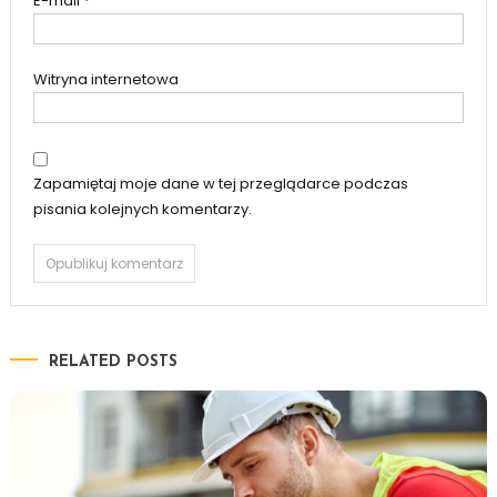
E-mail
*
Witryna internetowa
Zapamiętaj moje dane w tej przeglądarce podczas
pisania kolejnych komentarzy.
RELATED POSTS