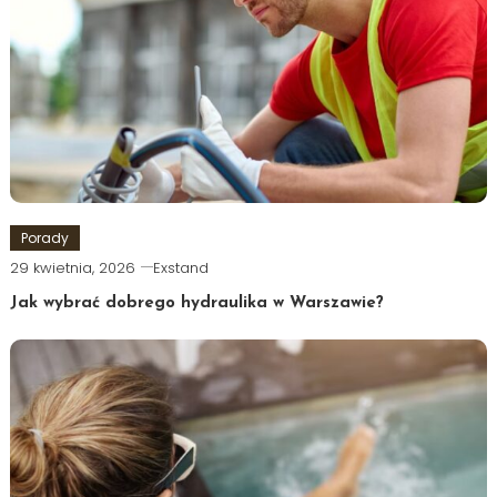
Porady
29 kwietnia, 2026
Exstand
Jak wybrać dobrego hydraulika w Warszawie?