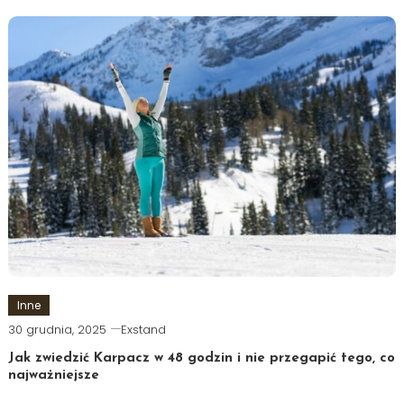
Inne
30 grudnia, 2025
Exstand
Jak zwiedzić Karpacz w 48 godzin i nie przegapić tego, co
najważniejsze