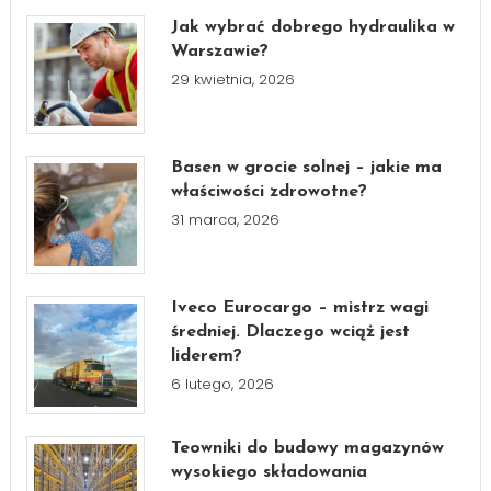
Jak wybrać dobrego hydraulika w
Warszawie?
29 kwietnia, 2026
Basen w grocie solnej – jakie ma
właściwości zdrowotne?
31 marca, 2026
Iveco Eurocargo – mistrz wagi
średniej. Dlaczego wciąż jest
liderem?
6 lutego, 2026
Teowniki do budowy magazynów
wysokiego składowania