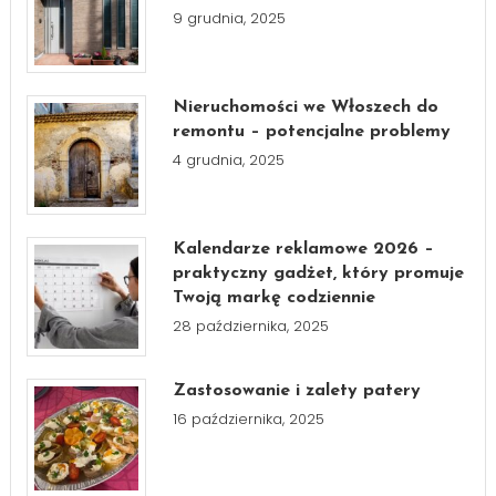
9 grudnia, 2025
Nieruchomości we Włoszech do
remontu – potencjalne problemy
4 grudnia, 2025
Kalendarze reklamowe 2026 –
praktyczny gadżet, który promuje
Twoją markę codziennie
28 października, 2025
Zastosowanie i zalety patery
16 października, 2025