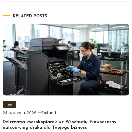
RELATED POSTS
Inne
24 czerwca, 2026
Exstand
Dzierżawa kserokopiarek we Wrocławiu: Nowoczesny
outsourcing druku dla Twojego biznesu