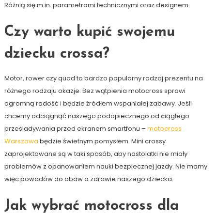
Różnią się m.in. parametrami technicznymi oraz designem.
Czy warto kupić swojemu
dziecku crossa?
Motor, rower czy quad to bardzo popularny rodzaj prezentu na
różnego rodzaju okazje. Bez wątpienia motocross sprawi
ogromną radość i będzie źródłem wspaniałej zabawy. Jeśli
chcemy odciągnąć naszego podopiecznego od ciągłego
przesiadywania przed ekranem smartfonu –
motocross
Warszawa
będzie świetnym pomysłem. Mini crossy
zaprojektowane są w taki sposób, aby nastolatki nie miały
problemów z opanowaniem nauki bezpiecznej jazdy. Nie mamy
więc powodów do obaw o zdrowie naszego dziecka.
Jak wybrać motocross dla