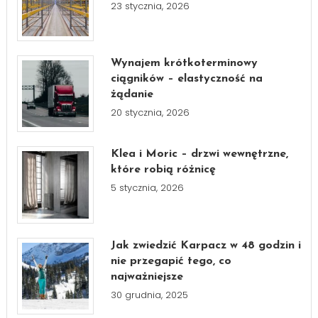
23 stycznia, 2026
Wynajem krótkoterminowy
ciągników – elastyczność na
żądanie
20 stycznia, 2026
Klea i Moric – drzwi wewnętrzne,
które robią różnicę
5 stycznia, 2026
Jak zwiedzić Karpacz w 48 godzin i
nie przegapić tego, co
najważniejsze
30 grudnia, 2025