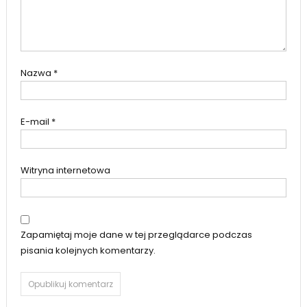
Nazwa
*
E-mail
*
Witryna internetowa
Zapamiętaj moje dane w tej przeglądarce podczas
pisania kolejnych komentarzy.