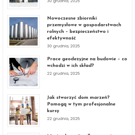
30 grudnia, 2025
Nowoczesne zbiorniki
przemysłowe w gospodarstwach
rolnych – bezpieczeństwo i
efektywność
30 grudnia, 2025
Prace geodezyjne na budowie – co
wchodzi w ich skład?
22 grudnia, 2025
Jak stworzyć dom marzeń?
Pomogą w tym profesjonalne
kursy
22 grudnia, 2025