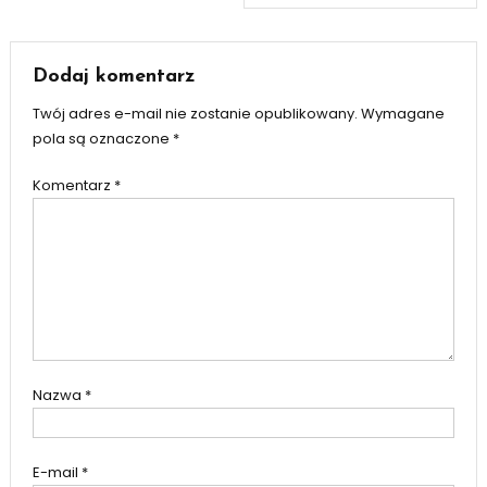
wpisu
Dodaj komentarz
Twój adres e-mail nie zostanie opublikowany.
Wymagane
pola są oznaczone
*
Komentarz
*
Nazwa
*
E-mail
*