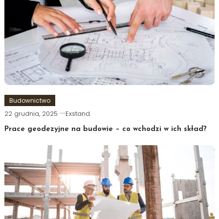
Budownictwo
22 grudnia, 2025
Exstand
Prace geodezyjne na budowie – co wchodzi w ich skład?