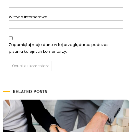
Witryna internetowa
Zapamiętaj moje dane w tej przeglądarce podczas
pisania kolejnych komentarzy.
RELATED POSTS