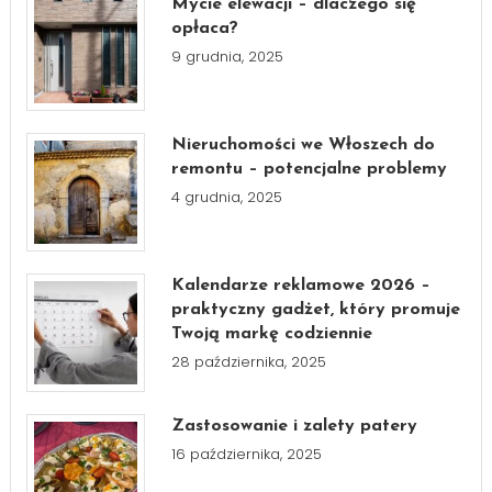
Mycie elewacji – dlaczego się
opłaca?
9 grudnia, 2025
Nieruchomości we Włoszech do
remontu – potencjalne problemy
4 grudnia, 2025
Kalendarze reklamowe 2026 –
praktyczny gadżet, który promuje
Twoją markę codziennie
28 października, 2025
Zastosowanie i zalety patery
16 października, 2025