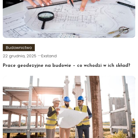
Budownictwo
22 grudnia, 2025
Exstand
Prace geodezyjne na budowie – co wchodzi w ich skład?