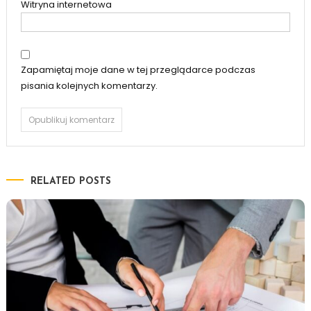
Witryna internetowa
Zapamiętaj moje dane w tej przeglądarce podczas
pisania kolejnych komentarzy.
RELATED POSTS