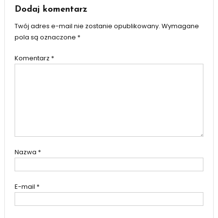
Dodaj komentarz
Twój adres e-mail nie zostanie opublikowany.
Wymagane
pola są oznaczone
*
Komentarz
*
Nazwa
*
E-mail
*