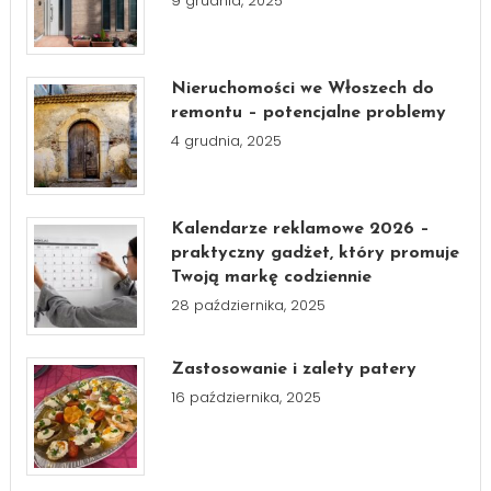
9 grudnia, 2025
Nieruchomości we Włoszech do
remontu – potencjalne problemy
4 grudnia, 2025
Kalendarze reklamowe 2026 –
praktyczny gadżet, który promuje
Twoją markę codziennie
28 października, 2025
Zastosowanie i zalety patery
16 października, 2025