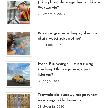
Jak wybrać dobrego hydraulika w
Warszawie?
29 kwietnia, 2026
Basen w grocie solnej – jakie ma
właściwości zdrowotne?
31 marca, 2026
Iveco Eurocargo – mistrz wagi
średniej. Dlaczego wciąż jest
liderem?
6 lutego, 2026
Teowniki do budowy magazynów
wysokiego składowania
23 stycznia, 2026